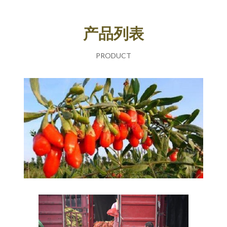
产品列表
PRODUCT