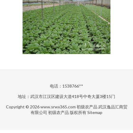
电话：1538766**
地址：武汉市江汉区建设大道418号中奇大厦3楼15门
Copyright © 2026
www.srwx365.com
初级农产品
武汉逸品汇商贸
有限公司
初级农产品
版权所有
Sitemap