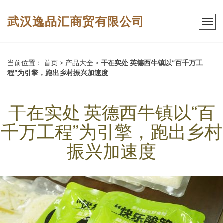
武汉逸品汇商贸有限公司
当前位置：
首页
>
产品大全
>
干在实处 英德西牛镇以“百千万工
程”为引擎，跑出乡村振兴加速度
干在实处 英德西牛镇以“百
千万工程”为引擎，跑出乡村
振兴加速度